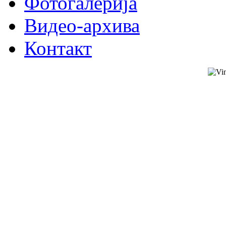
Фотогалерија
Видео-архива
Контакт