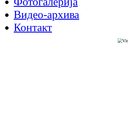
Фотогалерија
Видео-архива
Контакт