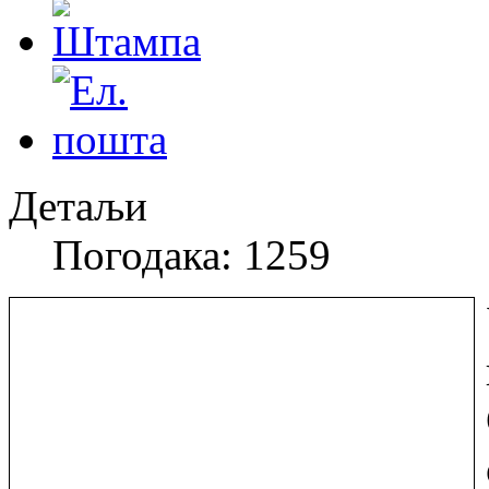
Детаљи
Погодака: 1259