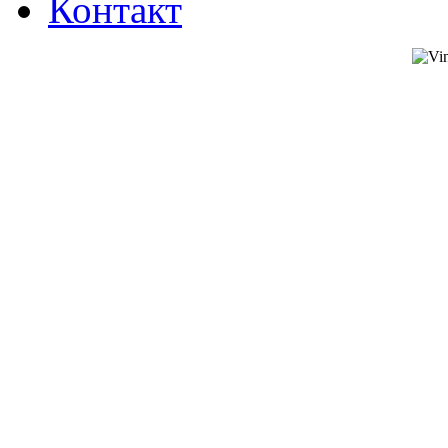
Контакт