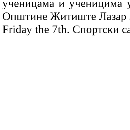
ученицама и ученицима у
Општине Житиште Лазар 
Friday the 7th. Спортски