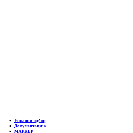
Управни одбор
Документација
МАРКЕР