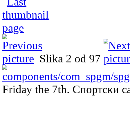
Slika 2 od 97
Friday the 7th. Спортски