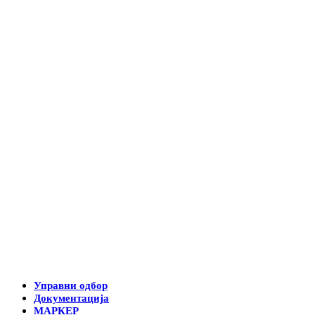
Управни одбор
Документација
МАРКЕР