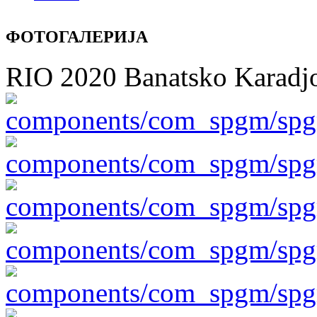
ФОТОГАЛЕРИЈА
RIO 2020 Banatsko Karadjo