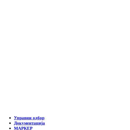
Управни одбор
Документација
МАРКЕР