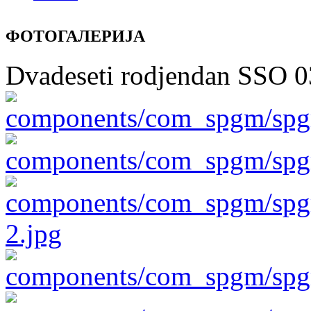
ФОТОГАЛЕРИЈА
Dvadeseti rodjendan SSO 0