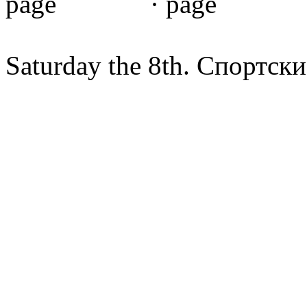
·
Saturday the 8th. Спортс