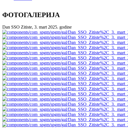
ФОТОГАЛЕРИЈА
Dan SSO Zitiste, 3. mart 2025. godine