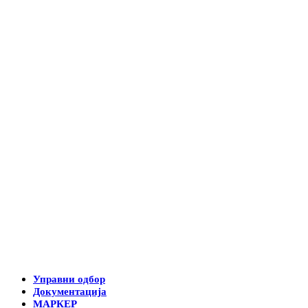
Управни одбор
Документација
МАРКЕР