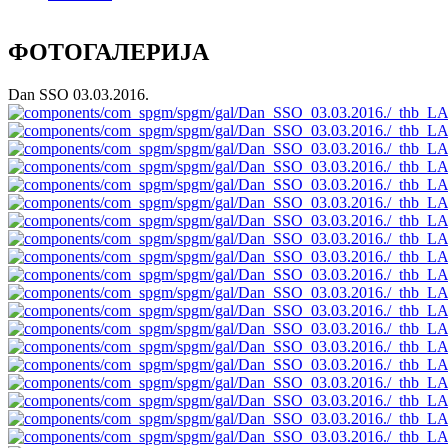
ФОТОГАЛЕРИЈА
Dan SSO 03.03.2016.