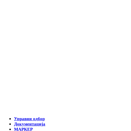
Управни одбор
Документација
МАРКЕР